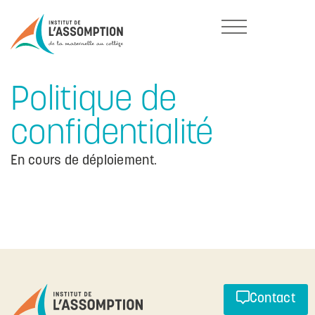
Politique de
confidentialité
En cours de déploiement.
Contact