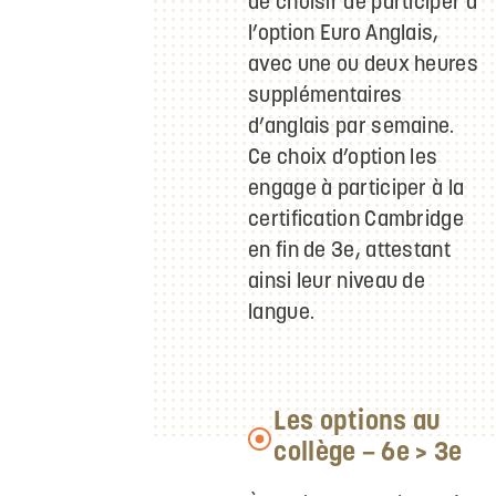
de choisir de participer à
l’option Euro Anglais,
avec une ou deux heures
supplémentaires
d’anglais par semaine.
Ce choix d’option les
engage à participer à la
certification Cambridge
en fin de 3e, attestant
ainsi leur niveau de
langue.​
Les options au
collège – 6e > 3e