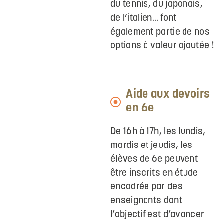
du tennis, du japonais,
de l’italien… font
également partie de nos
options à valeur ajoutée !
Aide aux devoirs
en 6e
De 16h à 17h, les lundis,
mardis et jeudis, les
élèves de 6e peuvent
être inscrits en étude
encadrée par des
enseignants dont
l’objectif est d’avancer