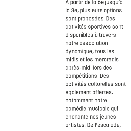
À partir de la 6e jusqu’à
la 3e, plusieurs options
sont proposées. Des
activités sportives sont
disponibles à travers
notre association
dynamique, tous les
midis et les mercredis
après-midi lors des
compétitions. Des
activités culturelles sont
également offertes,
notamment notre
comédie musicale qui
enchante nos jeunes
artistes. De l’escalade,