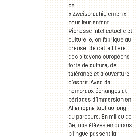
ce
« Zweisprachiglernen »
pour leur enfant.
Richesse intellectuelle et
culturelle, on fabrique au
creuset de cette filière
des citoyens européens
forts de culture, de
tolérance et d’ouverture
d’esprit. Avec de
nombreux échanges et
périodes d’immersion en
Allemagne tout au long
du parcours. En milieu de
3e, nos élèves en cursus
bilingue passent la