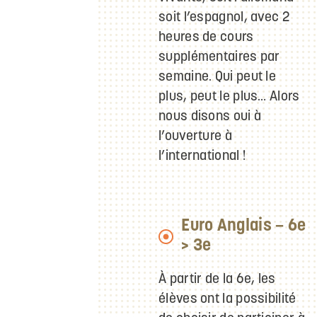
soit l’espagnol, avec 2
heures de cours
supplémentaires par
semaine. Qui peut le
plus, peut le plus… Alors
nous disons oui à
l’ouverture à
l’international !
Euro Anglais – 6e
> 3e
À partir de la 6e, les
élèves ont la possibilité