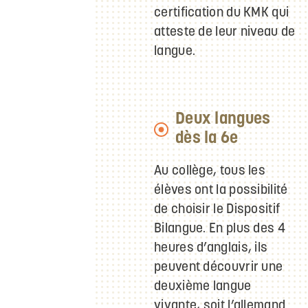
certification du KMK qui
atteste de leur niveau de
langue.
Deux langues
dès la 6e
Au collège, tous les
élèves ont la possibilité
de choisir le Dispositif
Bilangue. En plus des 4
heures d’anglais, ils
peuvent découvrir une
deuxième langue
vivante, soit l’allemand