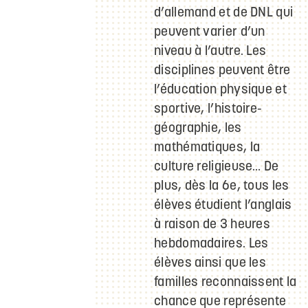
d’allemand et de DNL qui
peuvent varier d’un
niveau à l’autre. Les
disciplines peuvent être
l’éducation physique et
sportive, l’histoire-
géographie, les
mathématiques, la
culture religieuse… De
plus, dès la 6e, tous les
élèves étudient l’anglais
à raison de 3 heures
hebdomadaires. Les
élèves ainsi que les
familles reconnaissent la
chance que représente