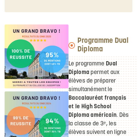
Programme Dual
Diploma
Le programme
Dual
Diploma
permet aux
élèves de préparer
simultanément le
Baccalauréat français
et le High School
Diploma américain
. Dès
la classe de 3ᵉ, les
élèves suivent en ligne