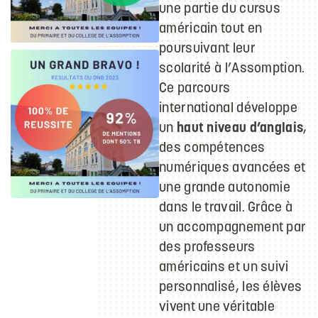
une partie du cursus
américain tout en
poursuivant leur
scolarité à l’Assomption.
Ce parcours
international développe
un
haut niveau d’anglais
,
des compétences
numériques avancées et
une grande autonomie
dans le travail. Grâce à
un accompagnement par
des professeurs
américains et un suivi
personnalisé, les élèves
vivent une véritable