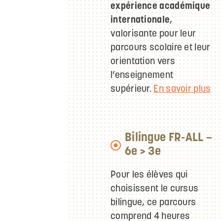
expérience académique
internationale
,
valorisante pour leur
parcours scolaire et leur
orientation vers
l’enseignement
supérieur.
En savoir plus
Bilingue FR-ALL –
6e > 3e
Pour les élèves qui
choisissent le cursus
bilingue, ce parcours
comprend 4 heures