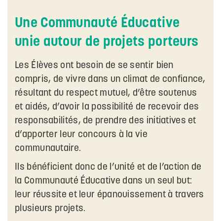
Une Communauté Éducative
unie autour de projets porteurs
Les Élèves ont besoin de se sentir bien
compris, de vivre dans un climat de confiance,
résultant du respect mutuel, d’être soutenus
et aidés, d’avoir la possibilité de recevoir des
responsabilités, de prendre des initiatives et
d’apporter leur concours à la vie
communautaire.
Ils bénéficient donc de l’unité et de l’action de
la Communauté Éducative dans un seul but:
leur réussite et leur épanouissement à travers
plusieurs projets.