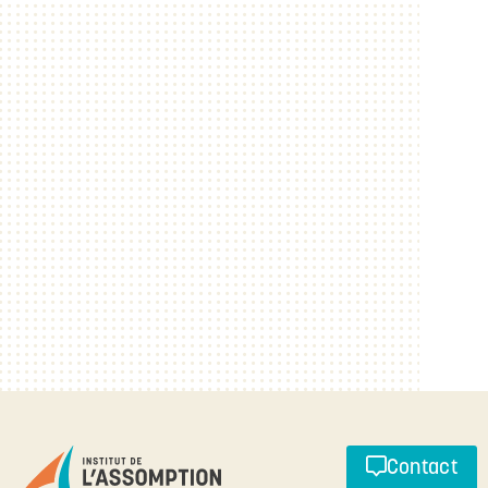
Contact