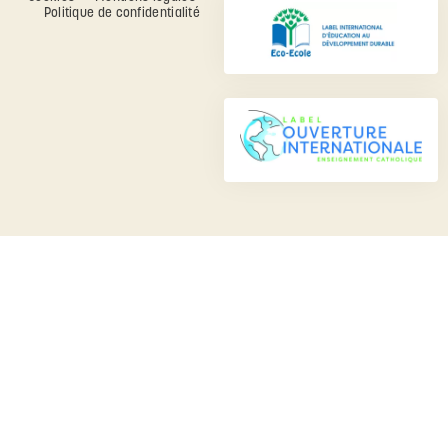
Politique de confidentialité