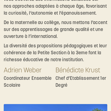
nos approches adaptées à chaque âge, favorisant
la curiosité, l’autonomie et l’épanouissement.​
De la maternelle au collège, nous mettons l’accent
sur des apprentissages de grande qualité et une
ouverture à l’international.​
La diversité des propositions pédagogiques et leur
cohérence de la Petite Section à la 3eme font la
richesse éducative de notre institution.
Adrien Weber
Bénédicte Krust
Coordinateur Ensemble
Chef d’Etablissement 1er
Scolaire
Degré​