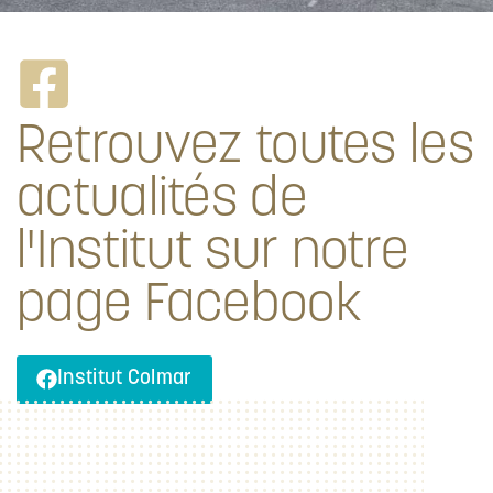
Retrouvez toutes les
actualités de
l'Institut sur notre
page Facebook
Institut Colmar