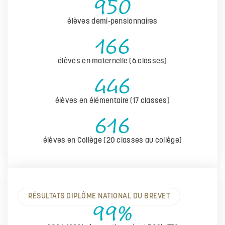
950
élèves demi-pensionnaires
166
élèves en maternelle (6 classes)
446
élèves en élémentaire (17 classes)
616
élèves en Collège (20 classes au collège)
RÉSULTATS DIPLÔME NATIONAL DU BREVET
99%