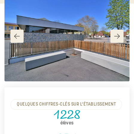
QUELQUES CHIFFRES-CLÉS SUR L’ÉTABLISSEMENT
1228
élèves