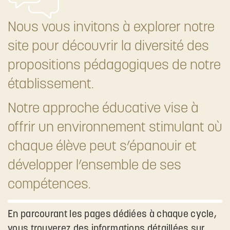
Nous vous invitons à explorer notre
site pour découvrir la diversité des
propositions pédagogiques de notre
établissement.
Notre approche éducative vise à
offrir un environnement stimulant où
chaque élève peut s’épanouir et
développer l’ensemble de ses
compétences.​
En parcourant les pages dédiées à chaque cycle,
vous trouverez des informations détaillées sur